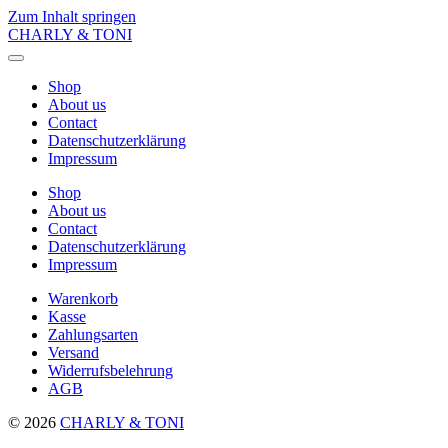
Zum Inhalt springen
CHARLY & TONI
Menü
umschalten
Shop
About us
Contact
Datenschutzerklärung
Impressum
Shop
About us
Contact
Datenschutzerklärung
Impressum
Warenkorb
Kasse
Zahlungsarten
Versand
Widerrufsbelehrung
AGB
© 2026
CHARLY & TONI