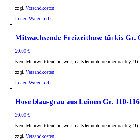
zzgl.
Versandkosten
In den Warenkorb
Mitwachsende Freizeithose türkis Gr. 
29,00
€
Kein Mehrwertsteuerausweis, da Kleinunternehmer nach §19 (
zzgl.
Versandkosten
In den Warenkorb
Hose blau-grau aus Leinen Gr. 110-116
39,00
€
Kein Mehrwertsteuerausweis, da Kleinunternehmer nach §19 (
zzgl.
Versandkosten