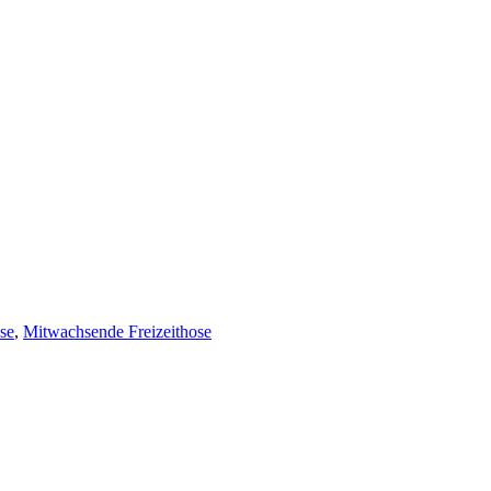
se
,
Mitwachsende Freizeithose