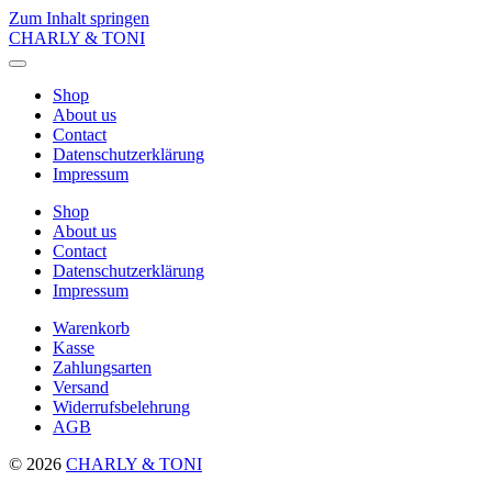
Zum Inhalt springen
CHARLY & TONI
Menü
umschalten
Shop
About us
Contact
Datenschutzerklärung
Impressum
Shop
About us
Contact
Datenschutzerklärung
Impressum
Warenkorb
Kasse
Zahlungsarten
Versand
Widerrufsbelehrung
AGB
© 2026
CHARLY & TONI