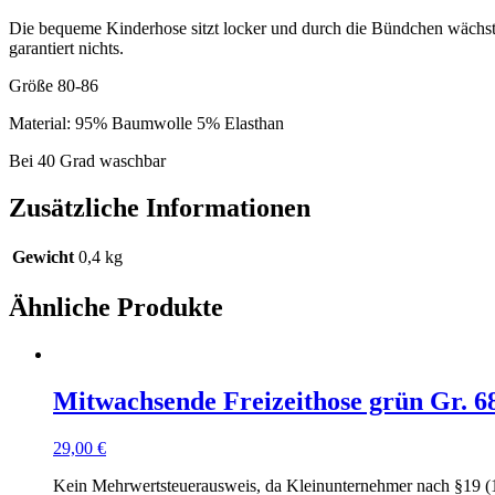
Die bequeme Kinderhose sitzt locker und durch die Bündchen wächst s
garantiert nichts.
Größe 80-86
Material: 95% Baumwolle 5% Elasthan
Bei 40 Grad waschbar
Zusätzliche Informationen
Gewicht
0,4 kg
Ähnliche Produkte
Mitwachsende Freizeithose grün Gr. 6
29,00
€
Kein Mehrwertsteuerausweis, da Kleinunternehmer nach §19 (