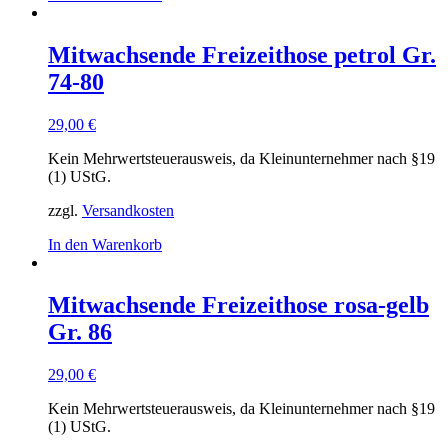
Mitwachsende Freizeithose petrol Gr.
74-80
29,00
€
Kein Mehrwertsteuerausweis, da Kleinunternehmer nach §19
(1) UStG.
zzgl.
Versandkosten
In den Warenkorb
Mitwachsende Freizeithose rosa-gelb
Gr. 86
29,00
€
Kein Mehrwertsteuerausweis, da Kleinunternehmer nach §19
(1) UStG.