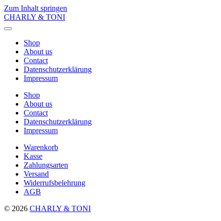
Zum Inhalt springen
CHARLY & TONI
Menü
umschalten
Shop
About us
Contact
Datenschutzerklärung
Impressum
Shop
About us
Contact
Datenschutzerklärung
Impressum
Warenkorb
Kasse
Zahlungsarten
Versand
Widerrufsbelehrung
AGB
© 2026
CHARLY & TONI