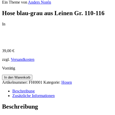
Ein Theme von
Anders Norén
Hose blau-grau aus Leinen Gr. 110-116
In
39,00
€
zzgl.
Versandkosten
Vorrätig
In den Warenkorb
Artikelnummer:
FH0001
Kategorie:
Hosen
Beschreibung
Zusätzliche Informationen
Beschreibung