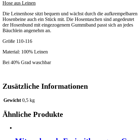
Hose aus Leinen
Die Leinenhose sitzt bequem und wächst durch die aufkrempelbaren
Hosenbeine auch ein Stück mit. Die Hosentaschen sind angedeutet
der Hosenbund mit eingezogenem Gummiband passt sich an jedes
Bäuchlein angenehm an.
Größe 110-116
Material: 100% Leinen
Bei 40% Grad waschbar
Zusätzliche Informationen
Gewicht
0,5 kg
Ähnliche Produkte