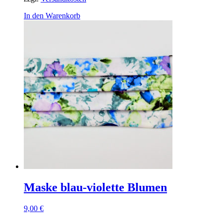
In den Warenkorb
Maske blau-violette Blumen
9,00
€