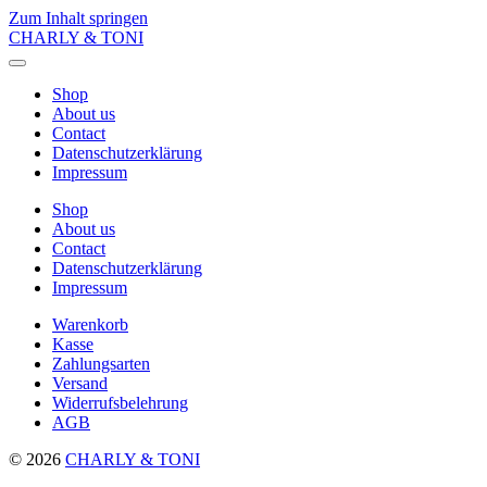
Zum Inhalt springen
CHARLY & TONI
Menü
umschalten
Shop
About us
Contact
Datenschutzerklärung
Impressum
Shop
About us
Contact
Datenschutzerklärung
Impressum
Warenkorb
Kasse
Zahlungsarten
Versand
Widerrufsbelehrung
AGB
© 2026
CHARLY & TONI