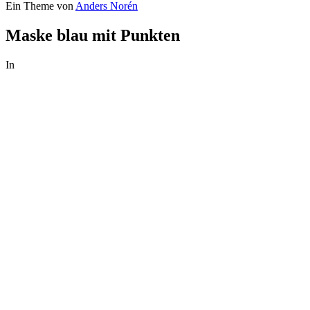
Ein Theme von
Anders Norén
Maske blau mit Punkten
In