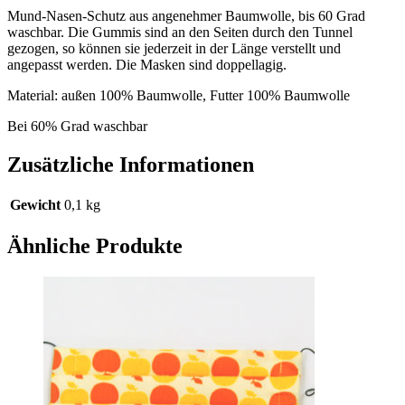
Mund-Nasen-Schutz aus angenehmer Baumwolle, bis 60 Grad
waschbar. Die Gummis sind an den Seiten durch den Tunnel
gezogen, so können sie jederzeit in der Länge verstellt und
angepasst werden. Die Masken sind doppellagig.
Material: außen 100% Baumwolle, Futter 100% Baumwolle
Bei 60% Grad waschbar
Zusätzliche Informationen
Gewicht
0,1 kg
Ähnliche Produkte