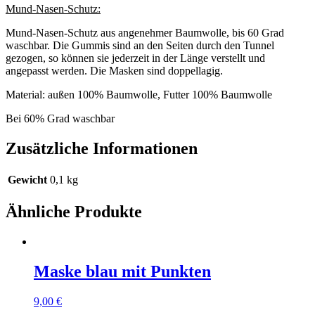
Mund-Nasen-Schutz:
Mund-Nasen-Schutz aus angenehmer Baumwolle, bis 60 Grad
waschbar. Die Gummis sind an den Seiten durch den Tunnel
gezogen, so können sie jederzeit in der Länge verstellt und
angepasst werden. Die Masken sind doppellagig.
Material: außen 100% Baumwolle, Futter 100% Baumwolle
Bei 60% Grad waschbar
Zusätzliche Informationen
Gewicht
0,1 kg
Ähnliche Produkte
Maske blau mit Punkten
9,00
€