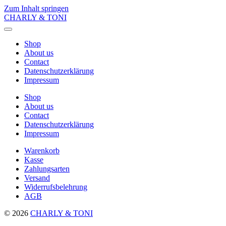
Zum Inhalt springen
CHARLY & TONI
Menü
umschalten
Shop
About us
Contact
Datenschutzerklärung
Impressum
Shop
About us
Contact
Datenschutzerklärung
Impressum
Warenkorb
Kasse
Zahlungsarten
Versand
Widerrufsbelehrung
AGB
© 2026
CHARLY & TONI